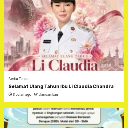
Berita Terbaru
Selamat Ulang Tahun Ibu Li Claudia Chandra
3 bulan ago
pkmsambau