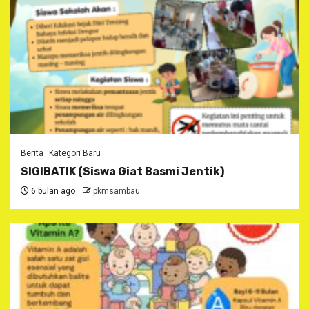
Berita
Kategori Baru
SIGIBATIK (Siswa Giat Basmi Jentik)
6 bulan ago
pkmsambau