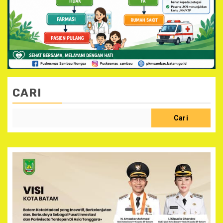
CARI
Cari