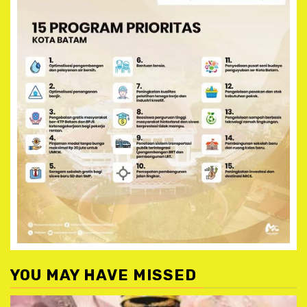
YOU MAY HAVE MISSED