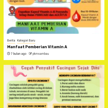
Berita
Kategori Baru
Manfaat Pemberian Vitamin A
7 bulan ago
pkmsambau