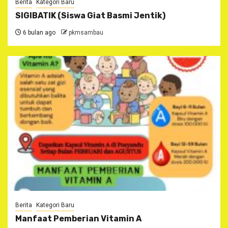
Berita
Kategori Baru
SIGIBATIK (Siswa Giat Basmi Jentik)
6 bulan ago
pkmsambau
Berita
Kategori Baru
Manfaat Pemberian Vitamin A