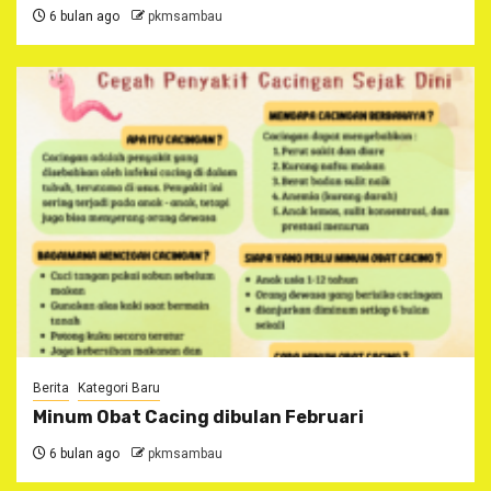
6 bulan ago
pkmsambau
Berita
Kategori Baru
Minum Obat Cacing dibulan Februari
6 bulan ago
pkmsambau