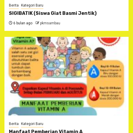
Berita
Kategori Baru
SIGIBATIK (Siswa Giat Basmi Jentik)
6 bulan ago
pkmsambau
Berita
Kategori Baru
Manfaat Pemberian Vitamin A