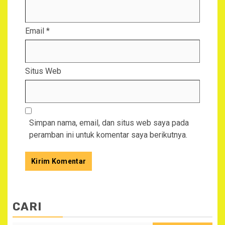
Email
*
Situs Web
Simpan nama, email, dan situs web saya pada
peramban ini untuk komentar saya berikutnya.
CARI