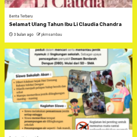
Berita Terbaru
Selamat Ulang Tahun Ibu Li Claudia Chandra
3 bulan ago
pkmsambau