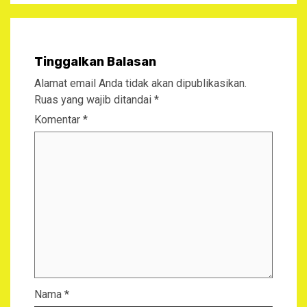
Tinggalkan Balasan
Alamat email Anda tidak akan dipublikasikan.
Ruas yang wajib ditandai
*
Komentar
*
Nama
*