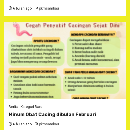
6 bulan ago
pkmsambau
Berita
Kategori Baru
Minum Obat Cacing dibulan Februari
6 bulan ago
pkmsambau