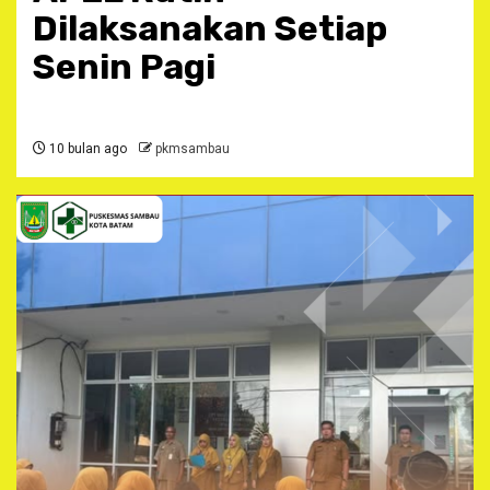
Dilaksanakan Setiap
Senin Pagi
10 bulan ago
pkmsambau