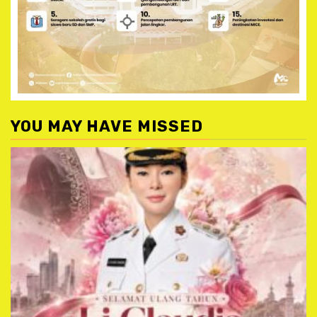
YOU MAY HAVE MISSED