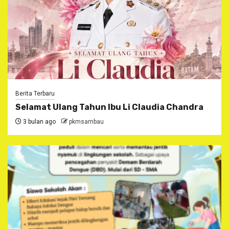
Berita Terbaru
Selamat Ulang Tahun Ibu Li Claudia Chandra
3 bulan ago
pkmsambau