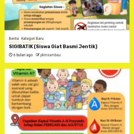
Berita
Kategori Baru
SIGIBATIK (Siswa Giat Basmi Jentik)
6 bulan ago
pkmsambau