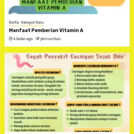
Berita
Kategori Baru
Manfaat Pemberian Vitamin A
6 bulan ago
pkmsambau